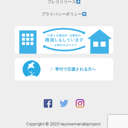
プレスリリース
プライバシーポリシー
▷
寄付で応援される方へ
Copyright © 2020 tayonamanabiproject.