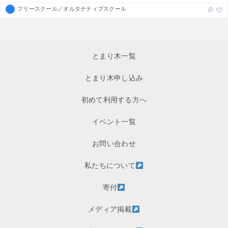
フリースクール／オルタナティブスクール
とまり木一覧
とまり木申し込み
初めて利用する方へ
イベント一覧
お問い合わせ
私たちについて
寄付
メディア掲載