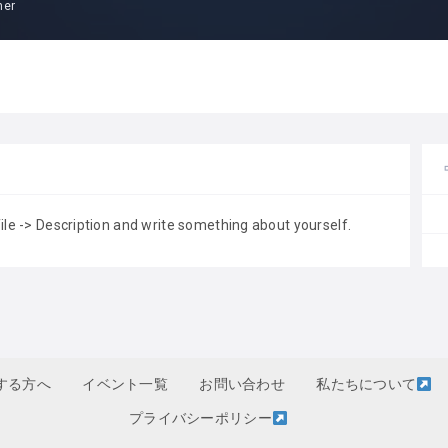
mer
file -> Description and write something about yourself.
する方へ
イベント一覧
お問い合わせ
私たちについて
プライバシーポリシー