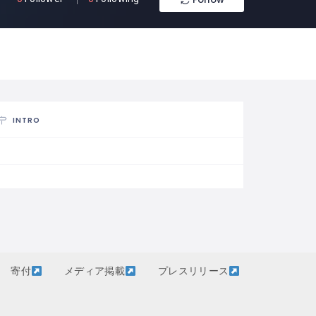
INTRO
寄付
メディア掲載
プレスリリース