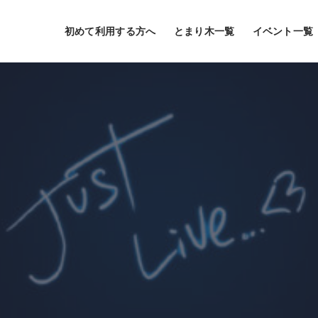
初めて利用する方へ
とまり木一覧
イベント一覧