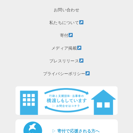
お問い合わせ
私たちについて
寄付
メディア掲載
プレスリリース
プライバシーポリシー
▷
寄付で応援される方へ