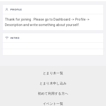
PROFILE
Thank for joining . Please go to Dashboard -> Profile ->
Description and write something about yourself.
INTRO
とまり木一覧
とまり木申し込み
初めて利用する方へ
イベント一覧