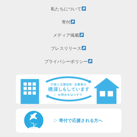
私たちについて
寄付
メディア掲載
プレスリリース
プライバシーポリシー
▷
寄付で応援される方へ