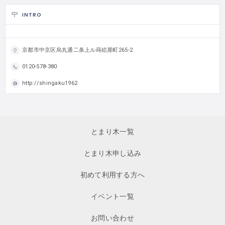
INTRO
京都市中京区烏丸通二条上ル蒔絵屋町265-2
0120-578-380
http://shingaku1962
とまり木一覧
とまり木申し込み
初めて利用する方へ
イベント一覧
お問い合わせ