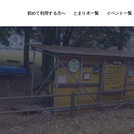
初めて利用する方へ
とまり木一覧
イベント一覧