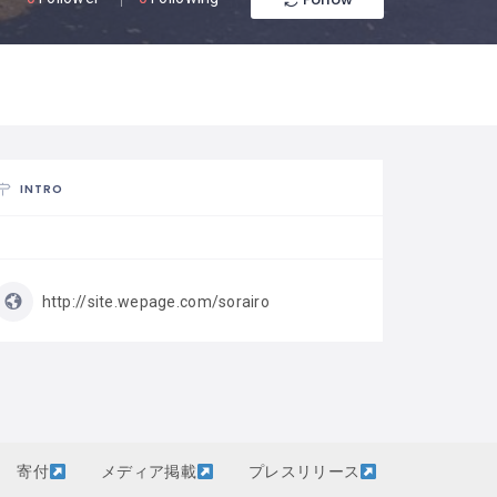
INTRO
http://site.wepage.com/sorairo
寄付
メディア掲載
プレスリリース