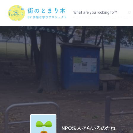
What are you looking for?
NPO法人そらいろのたね