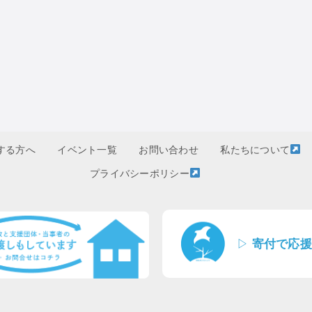
する方へ
イベント一覧
お問い合わせ
私たちについて
プライバシーポリシー
▷
寄付で応援