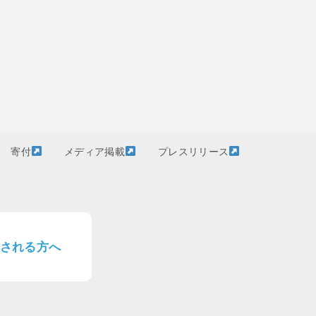
寄付
メディア掲載
プレスリリース
される方へ