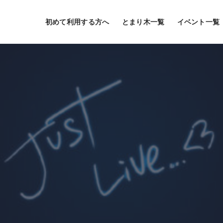
初めて利用する方へ
とまり木一覧
イベント一覧