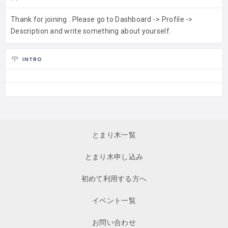
Thank for joining . Please go to Dashboard -> Profile ->
Description and write something about yourself.
INTRO
とまり木一覧
とまり木申し込み
初めて利用する方へ
イベント一覧
お問い合わせ