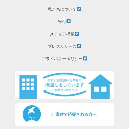
私たちについて
寄付
メディア掲載
プレスリリース
プライバシーポリシー
▷
寄付で応援される方へ