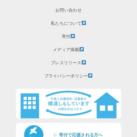
お問い合わせ
私たちについて
寄付
メディア掲載
プレスリリース
プライバシーポリシー
▷
寄付で応援される方へ