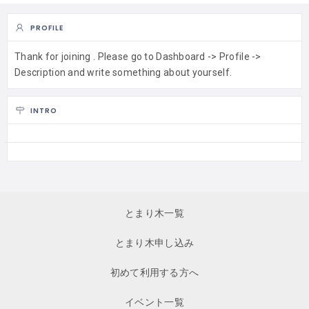
PROFILE
Thank for joining . Please go to Dashboard -> Profile ->
Description and write something about yourself.
INTRO
とまり木一覧
とまり木申し込み
初めて利用する方へ
イベント一覧