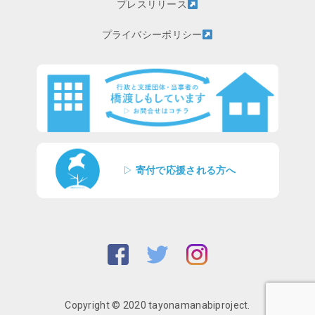
プレスリリース
プライバシーポリシー
▷
寄付で応援される方へ
Copyright © 2020 tayonamanabiproject.