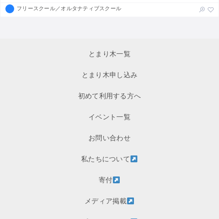
フリースクール／オルタナティブスクール
とまり木一覧
とまり木申し込み
初めて利用する方へ
イベント一覧
お問い合わせ
私たちについて
寄付
メディア掲載