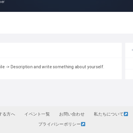
mer
file -> Description and write something about yourself.
する方へ
イベント一覧
お問い合わせ
私たちについて
プライバシーポリシー