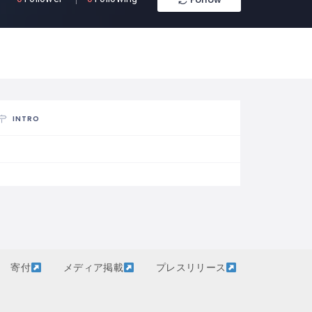
INTRO
寄付
メディア掲載
プレスリリース