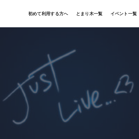
初めて利用する方へ
とまり木一覧
イベント一覧