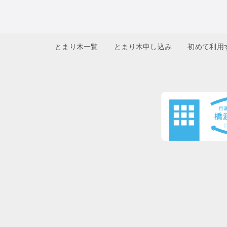
とまり木一覧
とまり木申し込み
初めて利用