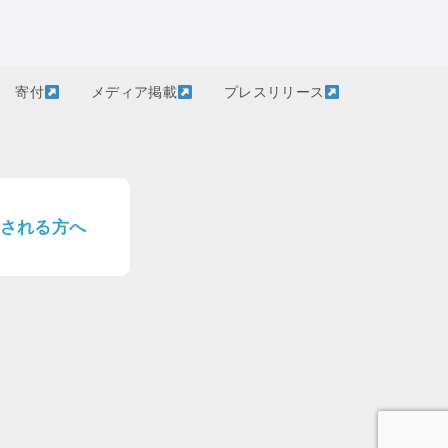
寄付
メディア掲載
プレスリリース
される方へ