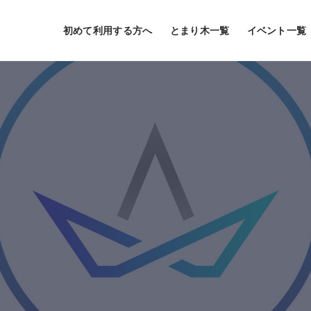
初めて利用する方へ
とまり木一覧
イベント一覧