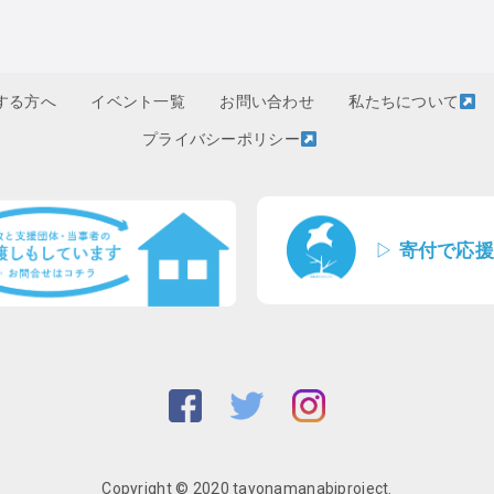
する方へ
イベント一覧
お問い合わせ
私たちについて
プライバシーポリシー
▷
寄付で応援
Copyright © 2020 tayonamanabiproject.