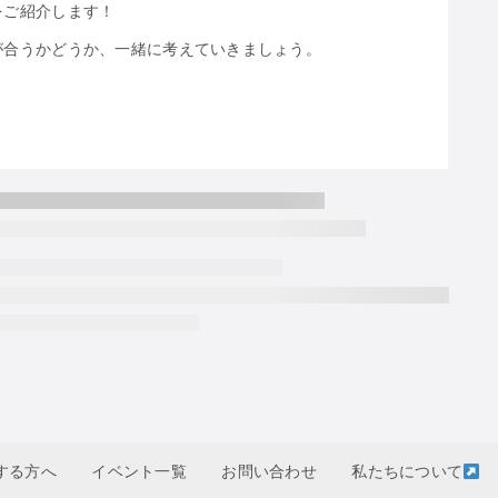
をご紹介します！
が合うかどうか、一緒に考えていきましょう。
する方へ
イベント一覧
お問い合わせ
私たちについて
プライバシーポリシー
▷
寄付で応援