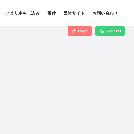
とまり木申し込み
寄付
団体サイト
お問い合わせ
Login
Register