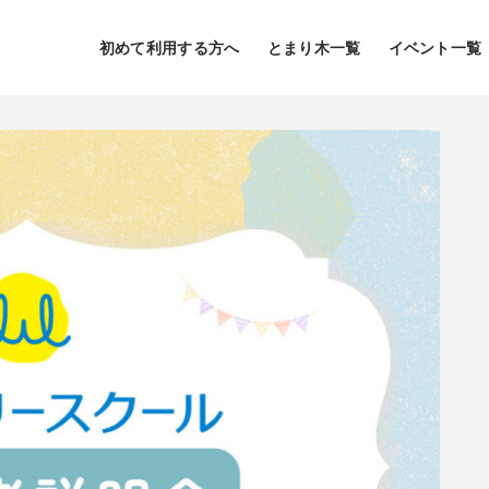
初めて利用する方へ
とまり木一覧
イベント一覧