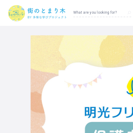
What are you looking for?