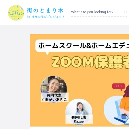
What are you looking for?