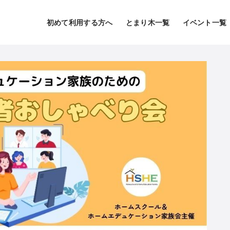
初めて利用する方へ
とまり木一覧
イベント一覧