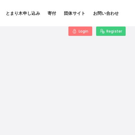
とまり木申し込み
寄付
団体サイト
お問い合わせ
Login
Register