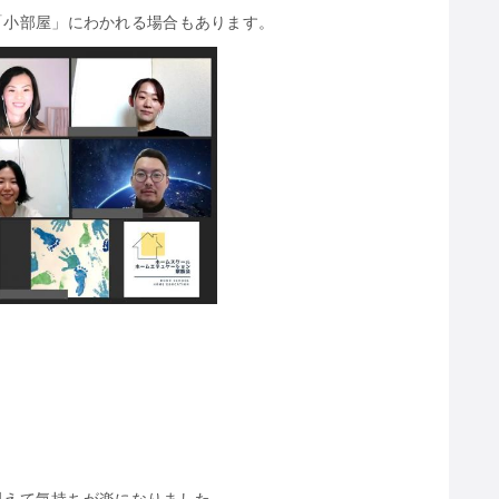
「小部屋」にわかれる場合もあります。