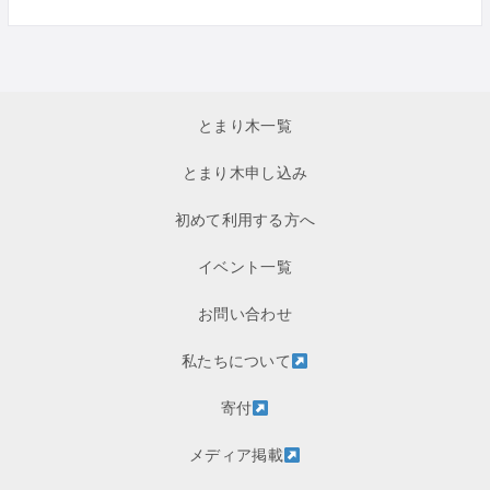
とまり木一覧
とまり木申し込み
初めて利用する方へ
イベント一覧
お問い合わせ
私たちについて
寄付
メディア掲載