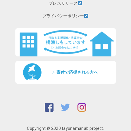
プレスリリース
プライバシーポリシー
▷
寄付で応援される方へ
Copyright © 2020 tayonamanabiproject.