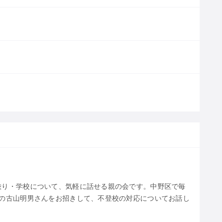
渋り・学校について、気軽に話せる親の会です。中野区で毎
家の古山明男さんをお招きして、不登校の対応についてお話し