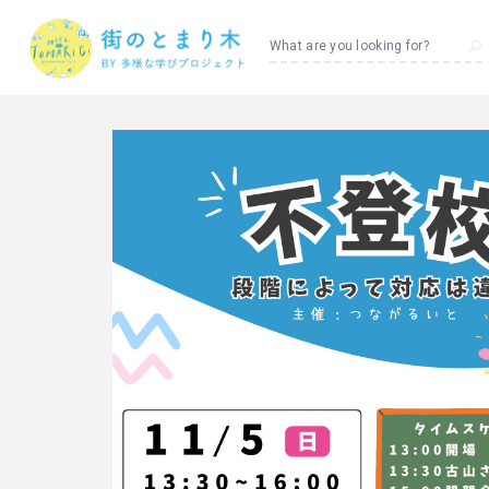
What are you looking for?