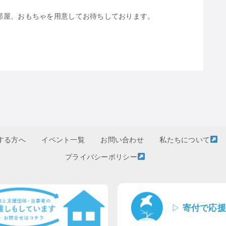
部屋、おもちゃを用意してお待ちしております。
する方へ
イベント一覧
お問い合わせ
私たちについて
プライバシーポリシー
▷
寄付で応援