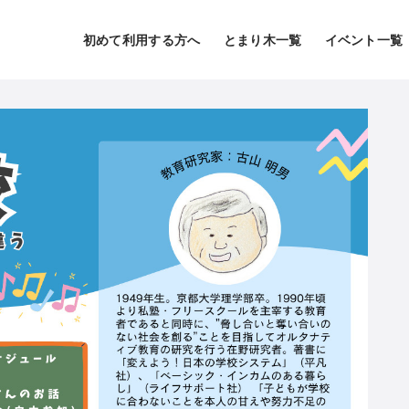
初めて利用する方へ
とまり木一覧
イベント一覧