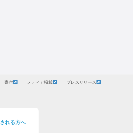
寄付
メディア掲載
プレスリリース
される方へ