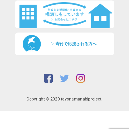
▷
寄付で応援される方へ
Copyright © 2020 tayonamanabiproject.