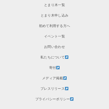
とまり木一覧
とまり木申し込み
初めて利用する方へ
イベント一覧
お問い合わせ
私たちについて
寄付
メディア掲載
プレスリリース
プライバシーポリシー