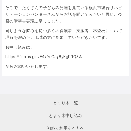
そこで、たくさんの子どもの発達を見ている横浜市総合リハビ
リテーションセンターさんからお話を聞いてみたいと思い、今
回の講演会実現に至りました。
同じような悩みを持つ多くの保護者、支援者、不登校について
理解を深めたい地域の方に参加していただきたいです。
お申し込みは、
https://forms.gle/E4vYsGay8yKgR1Q8A
からお願いいたします。
とまり木一覧
とまり木申し込み
初めて利用する方へ