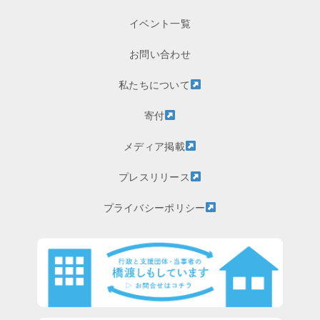
イベント一覧
お問い合わせ
私たちについて
寄付
メディア掲載
プレスリリース
プライバシーポリシー