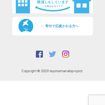
▷
寄付で応援される方へ
Copyright © 2020 tayonamanabiproject.