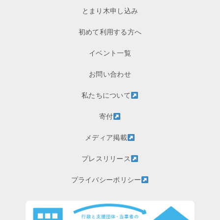
とまり木申し込み
初めて利用する方へ
イベント一覧
お問い合わせ
私たちについて
寄付
メディア掲載
プレスリリース
プライバシーポリシー