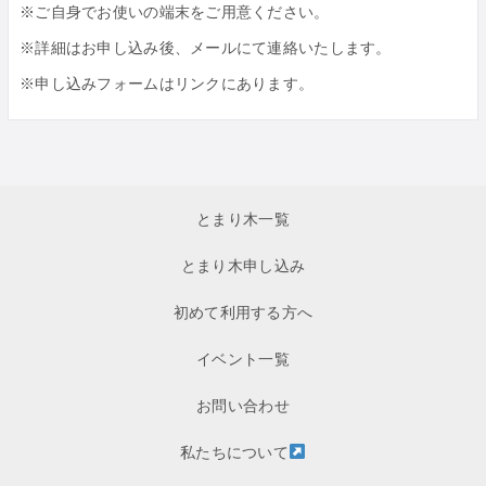
※ご自身でお使いの端末をご用意ください。
※詳細はお申し込み後、メールにて連絡いたします。
※申し込みフォームはリンクにあります。
とまり木一覧
とまり木申し込み
初めて利用する方へ
イベント一覧
お問い合わせ
私たちについて