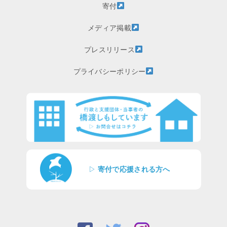
寄付
メディア掲載
プレスリリース
プライバシーポリシー
▷
寄付で応援される方へ