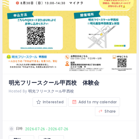
明光フリースクール甲西校 体験会
Hosted By
明光フリースクール甲西校
Interested
Add to my calendar
Share
日時
2026-07-26 - 2026-07-26