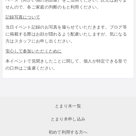
せんので、各ご家庭の判断のもと利用ください。
記録写真について
当日イベント記録のお写真を撮らせていただきます。ブログ等
に掲載する際はお顔が隠れるよう配慮いたしますが、気になる
方はスタッフにお申し出ください。
安心して参加いただくために
本イベントで見聞きしたことに関して、個人が特定できる形で
の口外はご遠慮ください。
とまり木一覧
とまり木申し込み
初めて利用する方へ