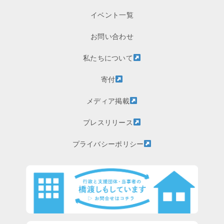
イベント一覧
お問い合わせ
私たちについて
寄付
メディア掲載
プレスリリース
プライバシーポリシー