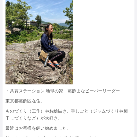
・共育ステーション 地球の家 葛飾まなビーバーリーダー
東京都葛飾区在住。
ものづくり（工作）やお絵描き、手しごと（ジャムづくりや梅
干しづくりなど）が大好き。
最近はお蚕様を飼い始めました。