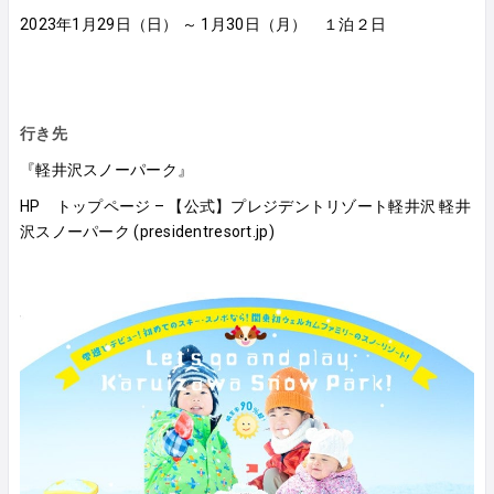
2023年1月29日（日） ～ 1月30日（月） １泊２日
行き先
『軽井沢スノーパーク』
HP
トップページ – 【公式】プレジデントリゾート軽井沢 軽井
沢スノーパーク (presidentresort.jp)