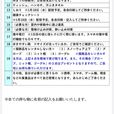
※全ての持ち物に名前の記入をお願いいたします。