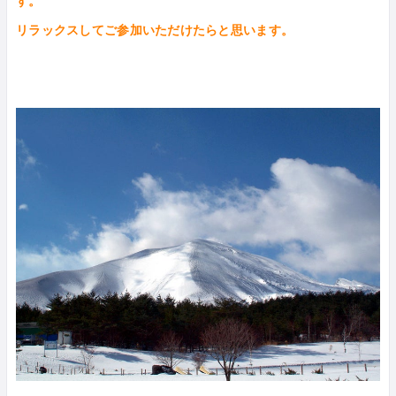
す。
リラックスしてご参加いただけたらと思います。