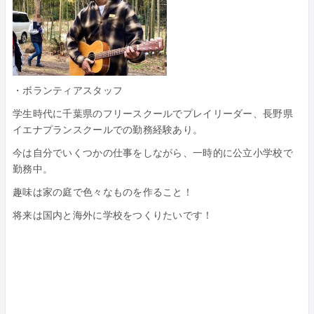
・ボランティアスタッフ
学生時代に千葉県のフリースクールでプレイリーダー、長野県
イエナプランスクールでの勤務経験あり。
今は自分でいくつかの仕事をしながら、一時的に公立小学校で
勤務中。
趣味は家の庭で色々なものを作ること！
将来は国内と海外に学校をつくりたいです！