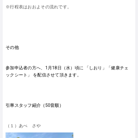
※行程表はおおよその流れです。
その他
参加申込者の方へ、1月18日（水）頃に 「しおり」「健康チェ
ックシート」 を配信させて頂きます。
引率スタッフ紹介（50音順）
（１）あべ さや