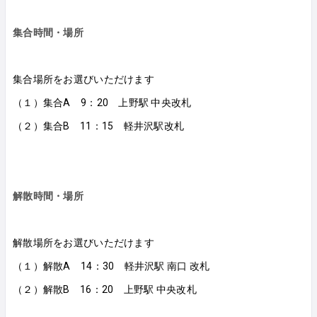
集合時間・場所
集合場所をお選びいただけます
（１）集合A 9：20 上野駅 中央改札
（２）集合B 11：15 軽井沢駅改札
解散時間・場所
解散場所をお選びいただけます
（１）解散A 14：30 軽井沢駅 南口 改札
（２）解散B 16：20 上野駅 中央改札