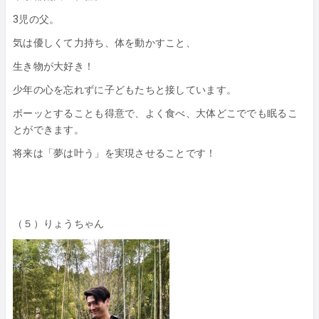
3児の父。
気は優しくて力持ち、体を動かすこと、
生き物が大好き！
少年の心を忘れずに子どもたちと接しています。
ボーッとすることも得意で、よく食べ、大体どこででも眠るこ
とができます。
将来は「夢は叶う」を実現させることです！
（５）りょうちゃん