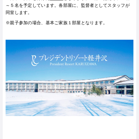
～５名を予定しています。各部屋に、監督者としてスタッフが
同室します。
※親子参加の場合、基本ご家族１部屋となります。