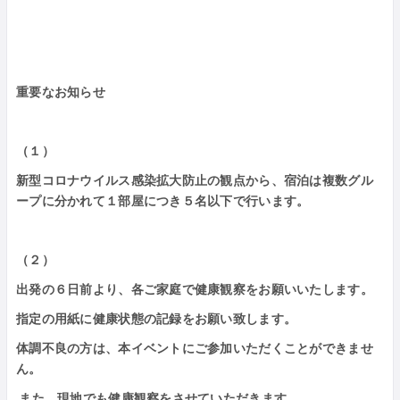
重要なお知らせ
（１）
新型コロナウイルス感染拡大防止の観点から、宿泊は複数グル
ープに分かれて１部屋につき５名以下で行います。
（２）
出発の６日前より、各ご家庭で健康観察をお願いいたします。
指定の用紙に健康状態の記録をお願い致します。
体調不良の方は、本イベントにご参加いただくことができませ
ん。
また、現地でも健康観察をさせていただきます。