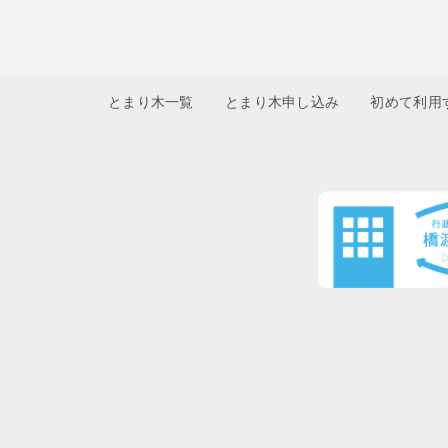
とまり木一覧
とまり木申し込み
初めて利用