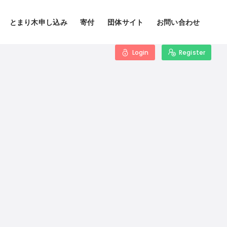
とまり木申し込み
寄付
団体サイト
お問い合わせ
Login
Register