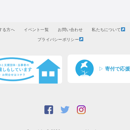
する方へ
イベント一覧
お問い合わせ
私たちについて
プライバシーポリシー
▷
寄付で応援