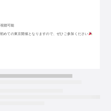
画視聴可能
は初めての東京開催となりますので、ぜひご参加ください