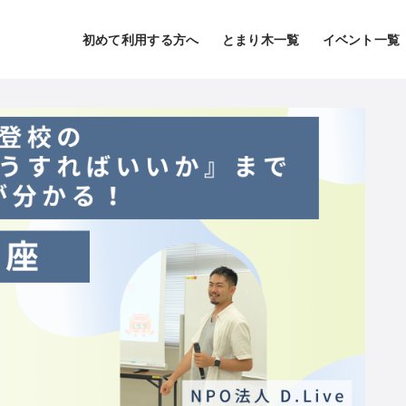
初めて利用する方へ
とまり木一覧
イベント一覧