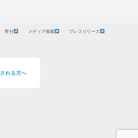
寄付
メディア掲載
プレスリリース
される方へ