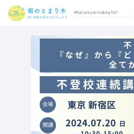
What are you looking for?