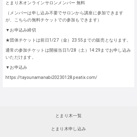
とまり木オンラインサロンメンバー 無料
（メンバーは申し込み不要でサロンから講座に参加できます
が、こちらの無料チケットでの参加もできます）
▼お申込み締切
★団体チケットは前日1/27（金）23:55までの販売となります。
通常の参加チケットは開催当日1/28（土）14:29までお申し込み
いただけます。
▼お申込み
https://tayounamanabi20230128.peatix.com/
とまり木一覧
とまり木申し込み