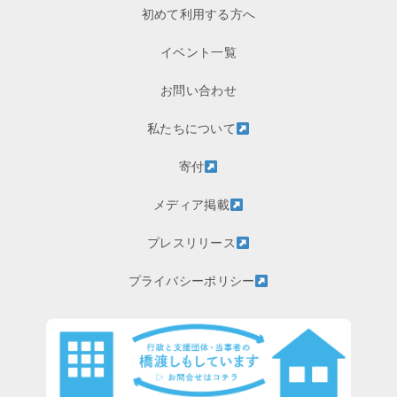
初めて利用する方へ
イベント一覧
お問い合わせ
私たちについて
寄付
メディア掲載
プレスリリース
プライバシーポリシー