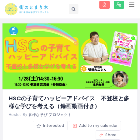
HSCの子育てハッピーアドバイス 不登校と多
様な学びを考える（録画動画付き）
Hosted By
多様な学び プロジェクト
Interested
Add to my calendar
Share