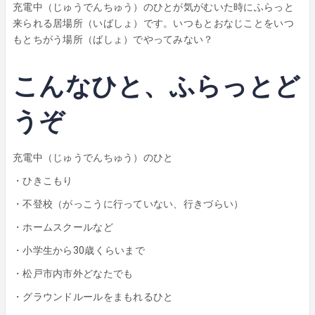
充電中（じゅうでんちゅう）のひとが気がむいた時にふらっと
来られる居場所（いばしょ）です。いつもとおなじことをいつ
もとちがう場所（ばしょ）でやってみない？
こんなひと、ふらっとど
うぞ
充電中（じゅうでんちゅう）のひと
・ひきこもり
・不登校（がっこうに行っていない、行きづらい）
・ホームスクールなど
・小学生から30歳くらいまで
・松戸市内市外どなたでも
・グラウンドルールをまもれるひと