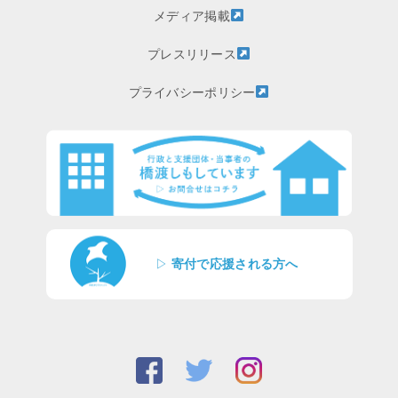
メディア掲載
プレスリリース
プライバシーポリシー
▷
寄付で応援される方へ