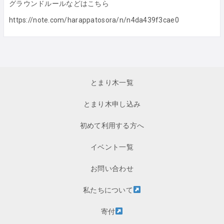
グラウンドルールなどはこちら
https://note.com/harappatosora/n/n4da439f3cae0
とまり木一覧
とまり木申し込み
初めて利用する方へ
イベント一覧
お問い合わせ
私たちについて
寄付