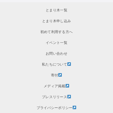
とまり木一覧
とまり木申し込み
初めて利用する方へ
イベント一覧
お問い合わせ
私たちについて
寄付
メディア掲載
プレスリリース
プライバシーポリシー