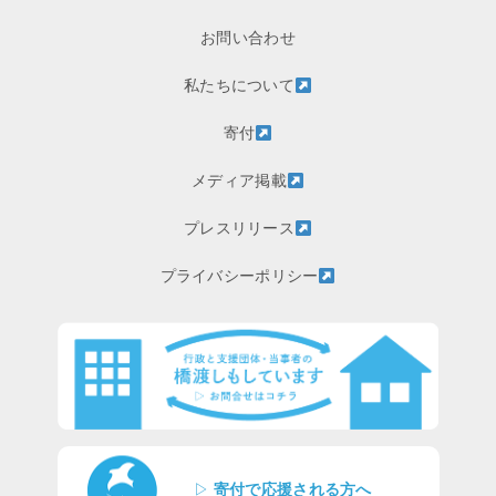
お問い合わせ
私たちについて
寄付
メディア掲載
プレスリリース
プライバシーポリシー
▷
寄付で応援される方へ