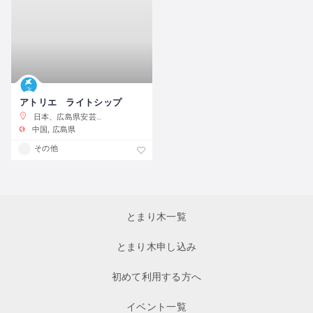
アトリエ ライトシップ
日本、広島県安芸郡坂町坂西１−１３−１１
中国
広島県
その他
とまり木一覧
とまり木申し込み
初めて利用する方へ
イベント一覧