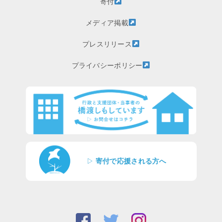
寄付
メディア掲載
プレスリリース
プライバシーポリシー
▷
寄付で応援される方へ