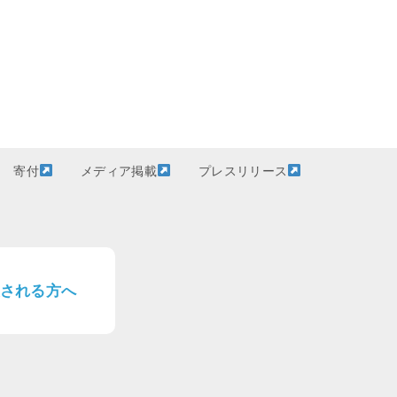
寄付
メディア掲載
プレスリリース
される方へ