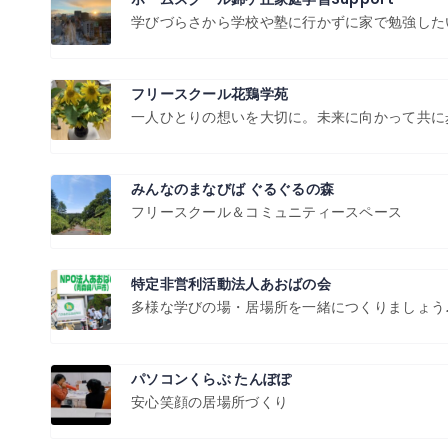
学びづらさから学校や塾に行かずに家で勉強した
フリースクール花鶏学苑
一人ひとりの想いを大切に。未来に向かって共に
みんなのまなびば ぐるぐるの森
フリースクール＆コミュニティースペース
特定非営利活動法人あおばの会
多様な学びの場・居場所を一緒につくりましょう
パソコンくらぶ たんぽぽ
安心笑顔の居場所づくり