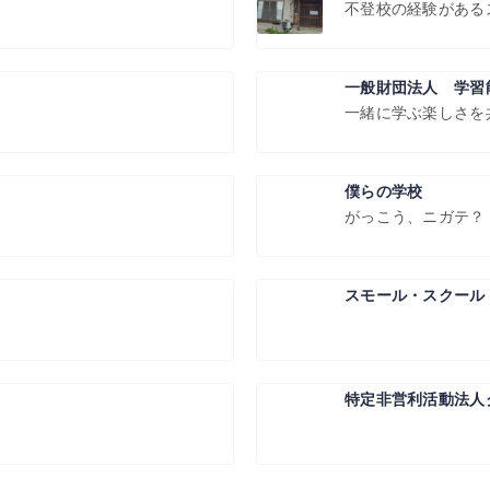
不登校の経験がある
一般財団法人 学習
一緒に学ぶ楽しさを
僕らの学校
がっこう、ニガテ？
スモール・スクール
特定非営利活動法人