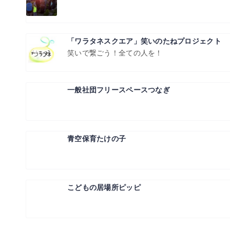
「ワラタネスクエア」笑いのたねプロジェクト
笑いで繋ごう！全ての人を！
一般社団フリースペースつなぎ
青空保育たけの子
こどもの居場所ピッピ