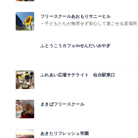
フリースクールあおもりサニーヒル
～子どもたちが無理せず安心して過ごせる居場所
ふとうこうカフェinせんだいみやぎ
ふれあい広場サテライト 仙台駅東口
まきばフリースクール
あきたリフレッシュ学園