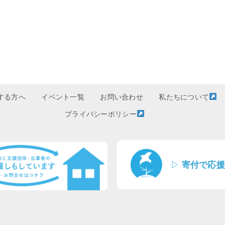
する方へ
イベント一覧
お問い合わせ
私たちについて
プライバシーポリシー
▷
寄付で応援