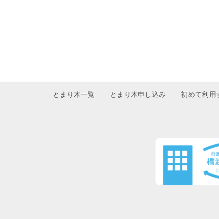
とまり木一覧
とまり木申し込み
初めて利用