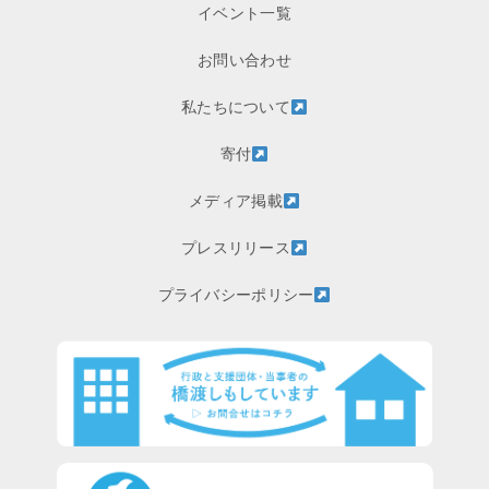
イベント一覧
お問い合わせ
私たちについて
寄付
メディア掲載
プレスリリース
プライバシーポリシー