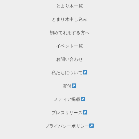
とまり木一覧
とまり木申し込み
初めて利用する方へ
イベント一覧
お問い合わせ
私たちについて
寄付
メディア掲載
プレスリリース
プライバシーポリシー