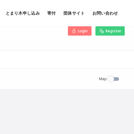
とまり木申し込み
寄付
団体サイト
お問い合わせ
Login
Register
Map