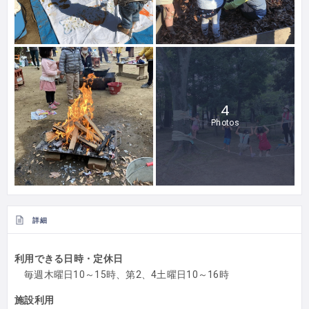
4
Photos
詳細
利用できる日時・定休日
毎週木曜日10～15時、第2、4土曜日10～16時
施設利用