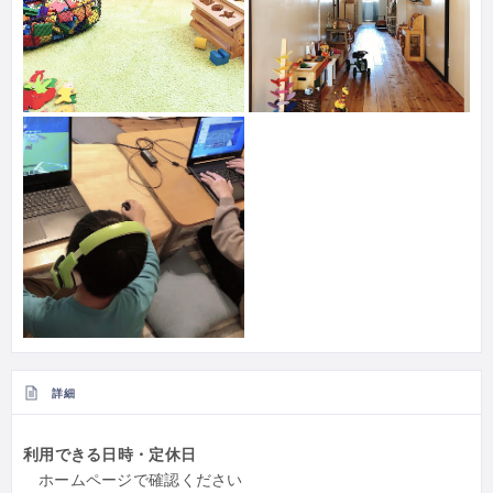
詳細
利用できる日時・定休日
ホームページで確認ください