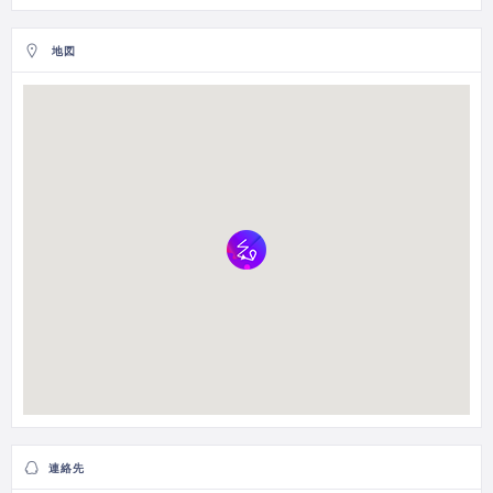
地図
連絡先