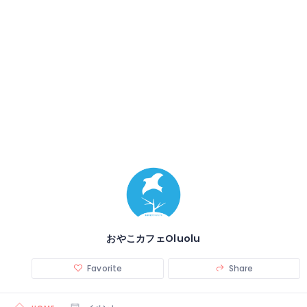
おやこカフェOluolu
Favorite
Share