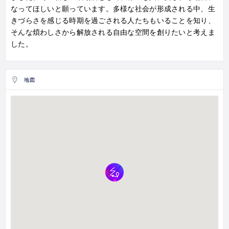
なってほしいと願っています。多様な社会が形成される中、生
きづらさを感じる時期を過ごされる人たちもいることを知り、
そんな煩わしさから解放される自由な空間を創りたいと考えま
した。
地図