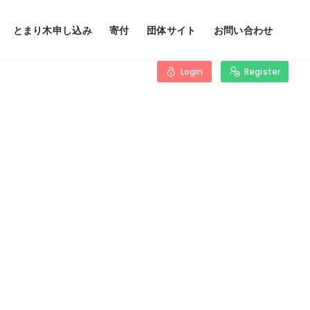
とまり木申し込み
寄付
団体サイト
お問い合わせ
Login
Register