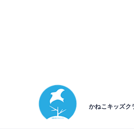
かねこキッズク