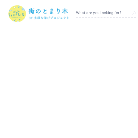
What are you looking for?