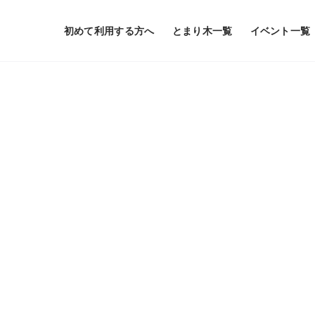
初めて利用する方へ
とまり木一覧
イベント一覧