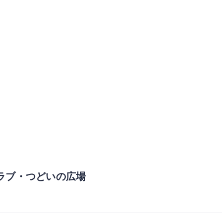
ラブ・つどいの広場