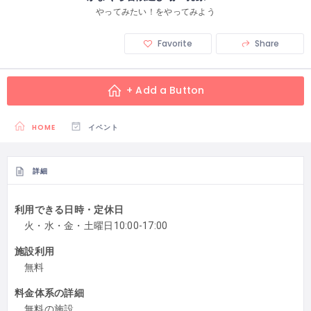
やってみたい！をやってみよう
Favorite
Share
+ Add a Button
HOME
イベント
詳細
利用できる日時・定休日
火・水・金・土曜日10:00-17:00
施設利用
無料
料金体系の詳細
無料の施設