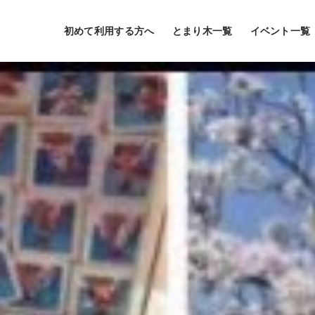
初めて利用する方へ
とまり木一覧
イベント一覧