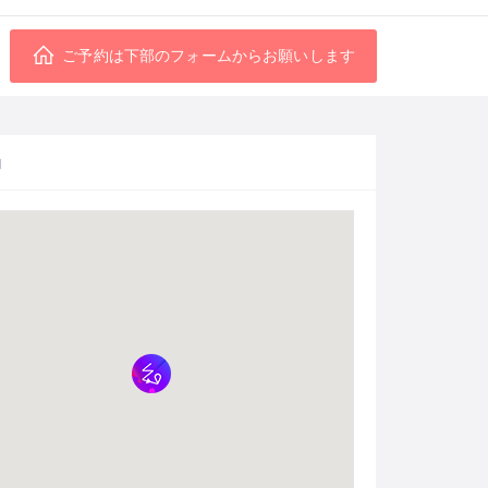
ご予約は下部のフォームからお願いします
図