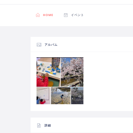
HOME
イベント
アルバム
詳細