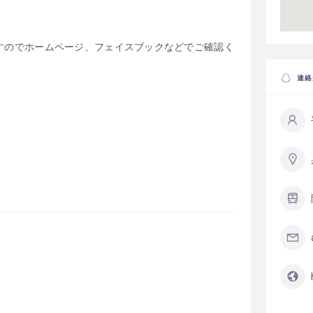
すのでホームページ、フェイスブックなどでご確認く
連絡