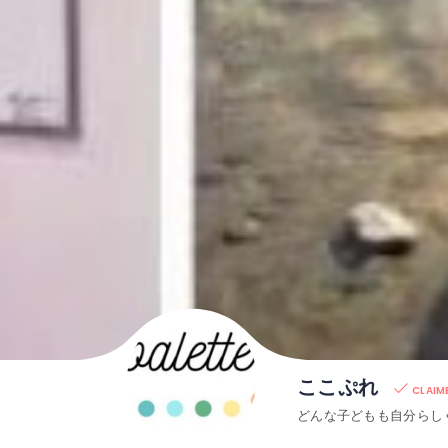
ここぷれ
CLAIM
どんな子どもも自分らし