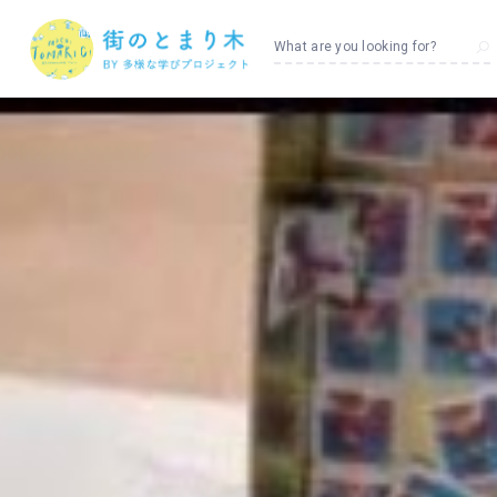
What are you looking for?