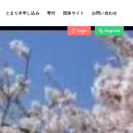
とまり木申し込み
寄付
団体サイト
お問い合わせ
Login
Register