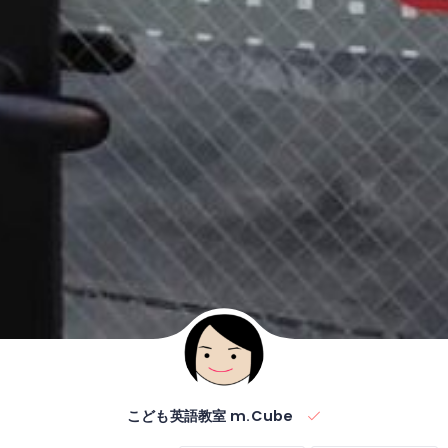
こども英語教室 m.Cube