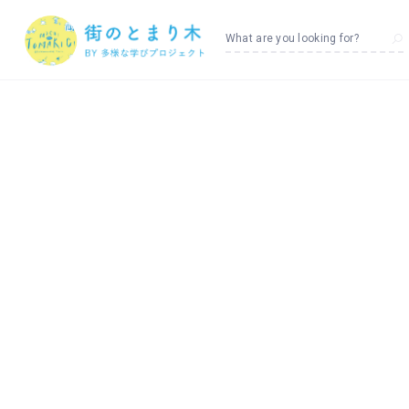
What are you looking for?