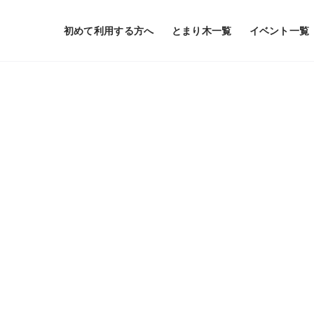
初めて利用する方へ
とまり木一覧
イベント一覧