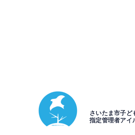
さいたま市子ど
指定管理者アイ