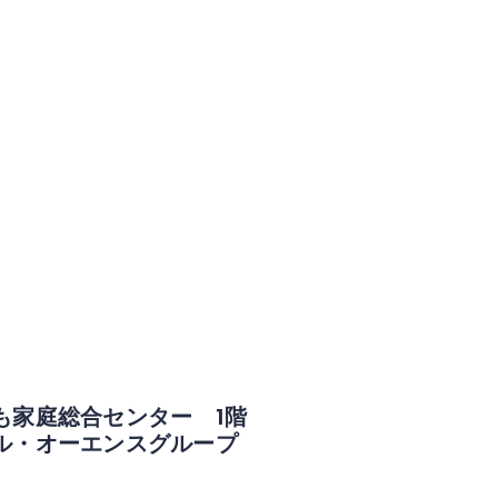
も家庭総合センター 1階
ル・オーエンスグループ