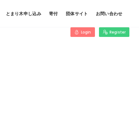
とまり木申し込み
寄付
団体サイト
お問い合わせ
Login
Register