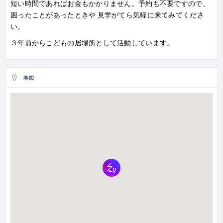
短い時間であればお金もかかりません。予約も不要ですので、
困ったことがあったときや 見学がてら気軽に来てみてくださ
い。
３年前からこどもの居場所として活動しています。
地図