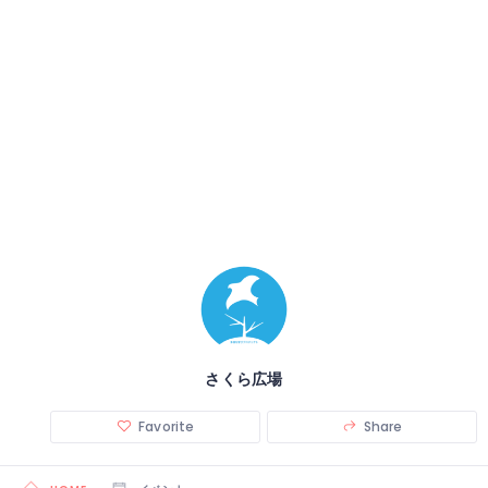
さくら広場
Favorite
Share