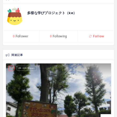
多様な学びプロジェクト（ke）
Follow
0
Follower
0
Following
関連記事
639 Views