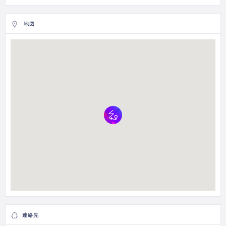
地図
連絡先