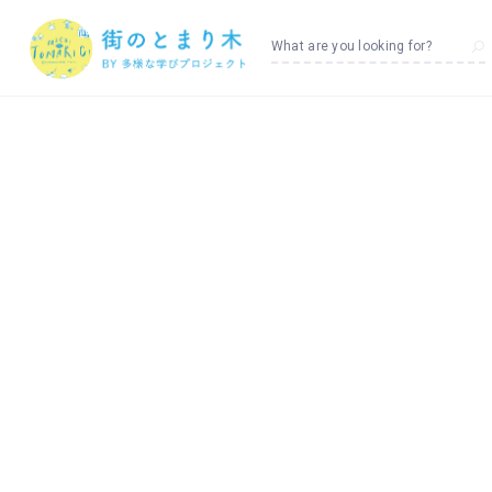
What are you looking for?