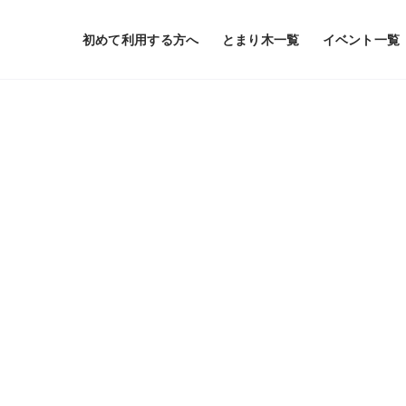
初めて利用する方へ
とまり木一覧
イベント一覧