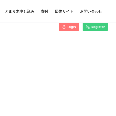
とまり木申し込み
寄付
団体サイト
お問い合わせ
Login
Register