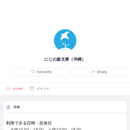
にじの森文庫（沖縄）
Favorite
Share
HOME
イベント
詳細
利用できる日時・定休日
水曜15:00～18:00 土曜10:00～18:00