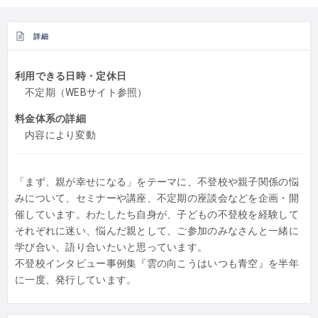
詳細
利用できる日時・定休日
不定期（WEBサイト参照）
料金体系の詳細
内容により変動
「まず、親が幸せになる」をテーマに、不登校や親子関係の悩
みについて、セミナーや講座、不定期の座談会などを企画・開
催しています。わたしたち自身が、子どもの不登校を経験して
それぞれに迷い、悩んだ親として、ご参加のみなさんと一緒に
学び合い、語り合いたいと思っています。
不登校インタビュー事例集『雲の向こうはいつも青空』を半年
に一度、発行しています。