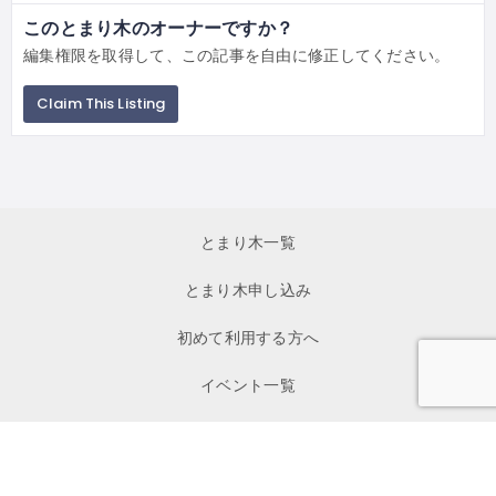
このとまり木のオーナーですか？
編集権限を取得して、この記事を自由に修正してください。
Claim This Listing
とまり木一覧
とまり木申し込み
初めて利用する方へ
イベント一覧
お問い合わせ
私たちについて