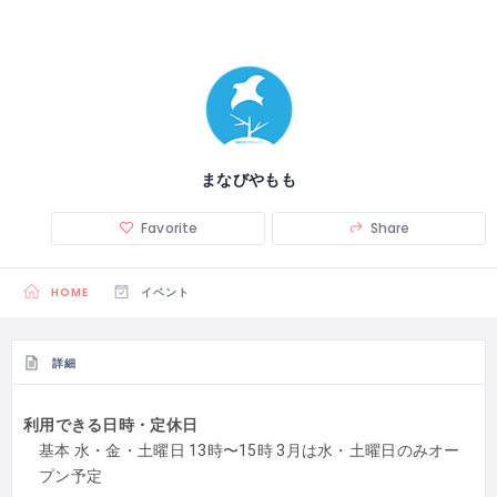
まなびやもも
Favorite
Share
HOME
イベント
詳細
利用できる日時・定休日
基本 水・金・土曜日 13時〜15時 3月は水・土曜日のみオー
プン予定