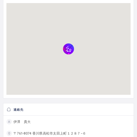
連絡先
伊澤 貴大
〒761-8074 香川県高松市太田上町１２８７−６