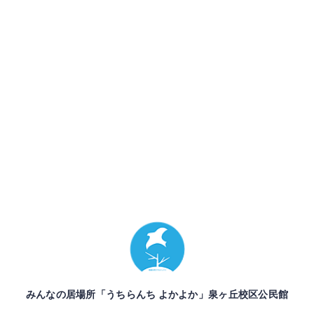
みんなの居場所「うちらんち よかよか」泉ヶ丘校区公民館