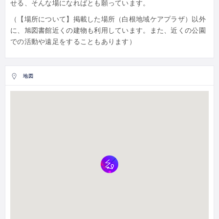
せる、そんな場になればとも願っています。
（【場所について】掲載した場所（白根地域ケアプラザ）以外
に、旭図書館近くの建物も利用しています。また、近くの公園
での活動や遠足をすることもあります）
地図