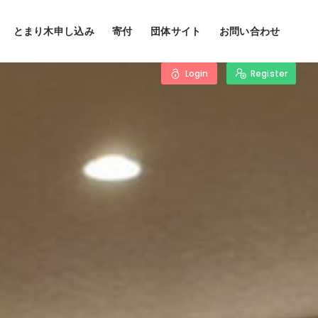
とまり木申し込み
寄付
団体サイト
お問い合わせ
Login
Register