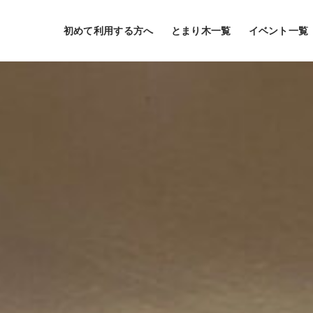
初めて利用する方へ
とまり木一覧
イベント一覧