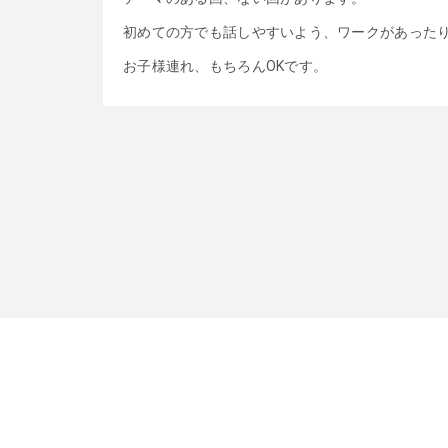
初めての方でも話しやすいよう、ワークがあった
お子様連れ、もちろんOKです。