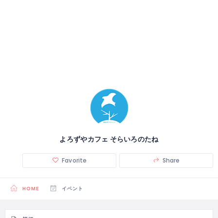
よろずやカフェ そらいろのたね
Favorite
Share
HOME
イベント