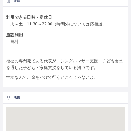
詳細
利用できる日時・定休日
火～土 11:30～22:00（時間外については応相談）
施設利用
無料
福祉の専門職である代表が、シングルマザー支援、子ども食堂
を通した子ども・家庭支援をしている拠点です。
学校なんて、命をかけて行くところじゃないよ。
地図