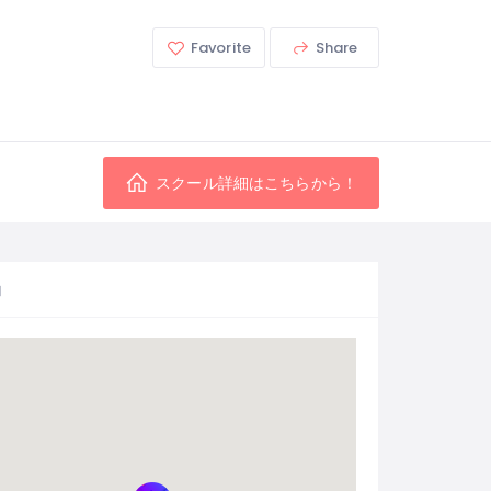
Favorite
Share
スクール詳細はこちらから！
図