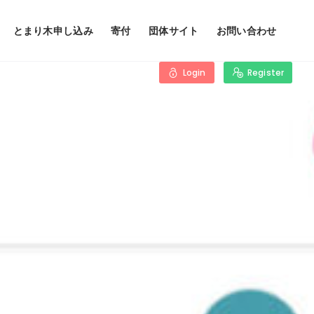
とまり木申し込み
寄付
団体サイト
お問い合わせ
Login
Register