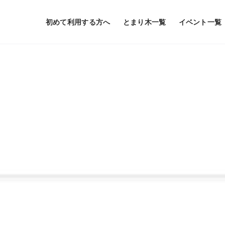
初めて利用する方へ
とまり木一覧
イベント一覧