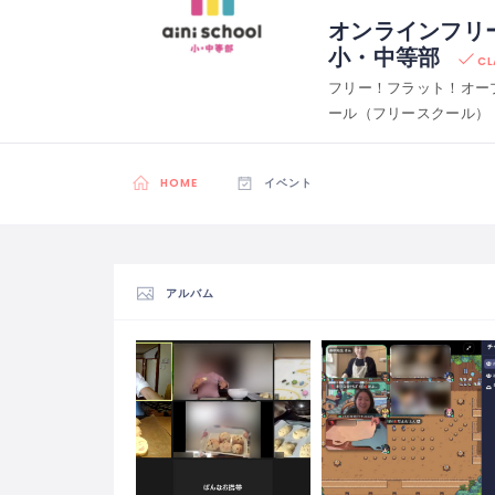
オンラインフリースク
小・中等部
CL
フリー！フラット！オー
ール（フリースクール）
HOME
イベント
アルバム